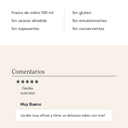
Frasco de vidrio 100 ml
Sin gluten
Sin azúcar añadido
Sin emulsionantes
Sin espesantes
Sin conservantes
Comentarios
Cecilia
16/05/2023
Muy Bueno
Jarabe muy eficaz y tiene un delicioso sabor con miel