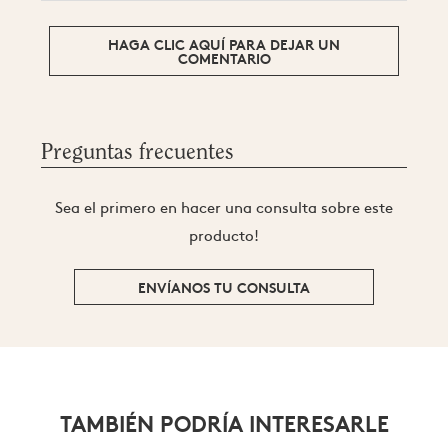
HAGA CLIC AQUÍ PARA DEJAR UN
COMENTARIO
Preguntas frecuentes
Sea el primero en hacer una consulta sobre este
producto!
ENVÍANOS TU CONSULTA
TAMBIÉN PODRÍA INTERESARLE