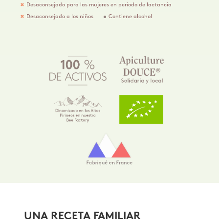
Desaconsejado para las mujeres en periodo de lactancia
Desaconsejado a los niños
Contiene alcohol
UNA RECETA FAMILIAR