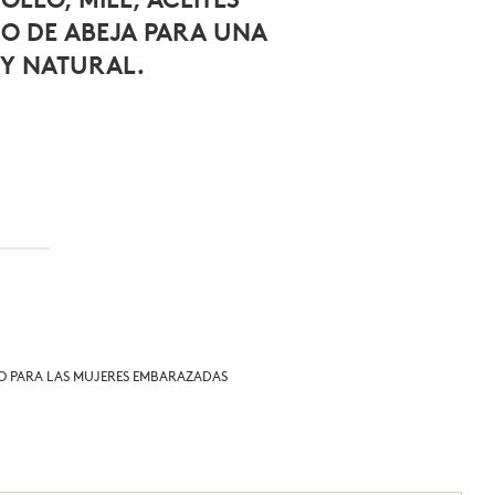
NO DE ABEJA PARA UNA
 Y NATURAL.
 PARA LAS MUJERES EMBARAZADAS