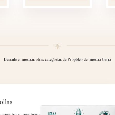
Descubre nuestras otras categorías de Propóleo de nuestra tierra
ollas
lementos alimenticios,