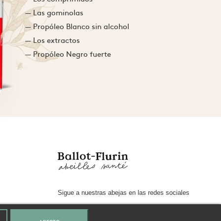
— Las gominolas
— Propóleo Blanco sin alcohol
— Los extractos
— Propóleo Negro fuerte
Sigue a nuestras abejas en las redes sociales
facebook
instagram