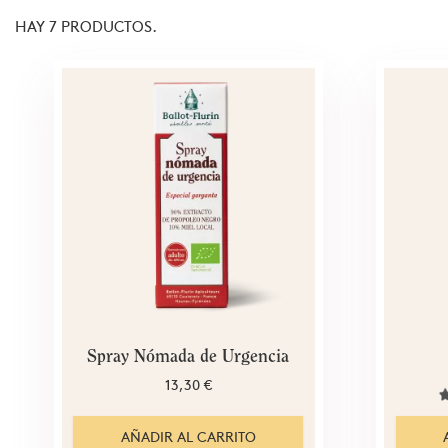
HAY 7 PRODUCTOS.
Spray Nómada de Urgencia
13,30 €
AÑADIR AL CARRITO