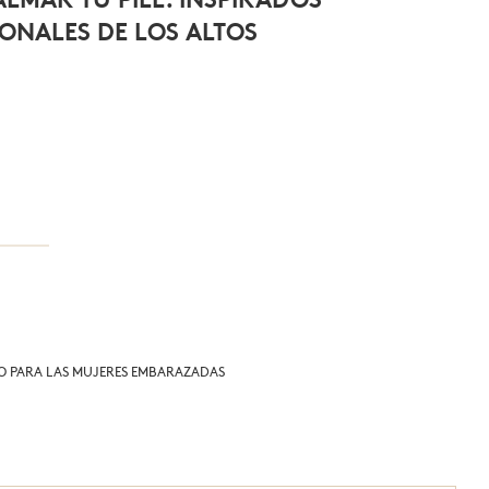
ONALES DE LOS ALTOS
 PARA LAS MUJERES EMBARAZADAS