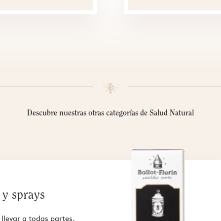
Descubre nuestras otras categorías de Salud Natural
 y sprays
levar a todas partes.