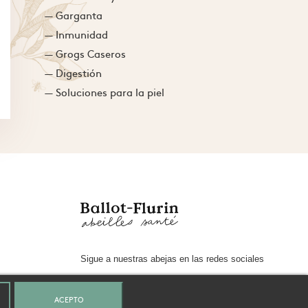
— Garganta
— Inmunidad
— Grogs Caseros
— Digestión
— Soluciones para la piel
Sigue a nuestras abejas en las redes sociales
facebook
instagram
ACEPTO