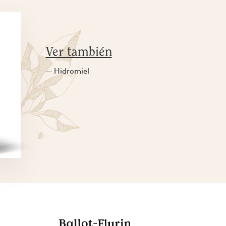
Ver también
— Hidromiel