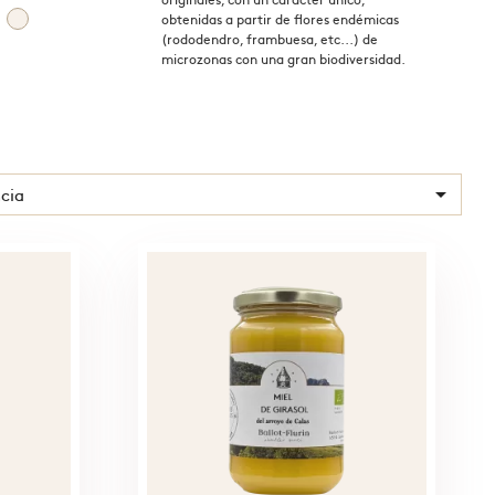
obtenidas a partir de flores endémicas
(rododendro, frambuesa, etc...) de
microzonas con una gran biodiversidad.

cia