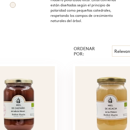
están diseñadas según el principio de
polaridad como pequeñas catedrales,
respetando los campos de crecimiento
naturales del árbol.
ORDENAR
Relevan
POR: