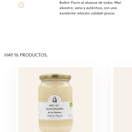
Ballot-Flurin al alcance de todos. Miel
silvestre, sana y auténtica, con una
excelente relación calidad-precio.
HAY 16 PRODUCTOS.