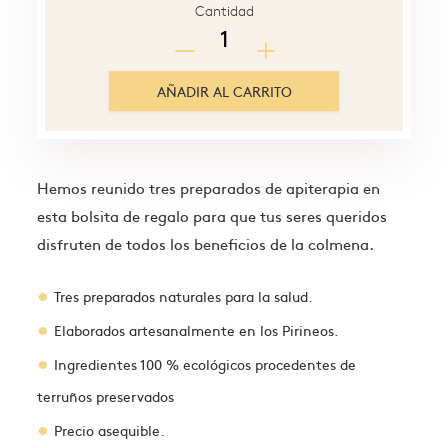
Cantidad
AÑADIR AL CARRITO
Hemos reunido tres preparados de apiterapia en
esta bolsita de regalo para que tus seres queridos
disfruten de todos los beneficios de la colmena.
Tres preparados naturales para la salud.
Elaborados artesanalmente en los Pirineos.
Ingredientes 100 % ecológicos procedentes de
terruños preservados
Precio asequible.