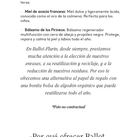
tersa.
Miel de acacia francesa:
Miel dulce y ligeramente ácida,
conocida como el oro de la colmena. Perfecta para los
niños.
Bálsamo de los Pirineos:
Bálsamo regenerador
multifunción con cera de abeja y propóleo negro. Protege,
repara y calma la piel y labios todo el año.
En Ballot-Flurin, desde siempre, prestamos
mucha atención a la elección de nuestros
envases, a su reutilización y reciclaje, y a la
reducción de nuestros residuos. Por eso te
ofrecemos una alternativa al papel de regalo con
una bonita bolsa de algodón orgánico que puede
reutilizarse todo el año.
*Foto no contractual