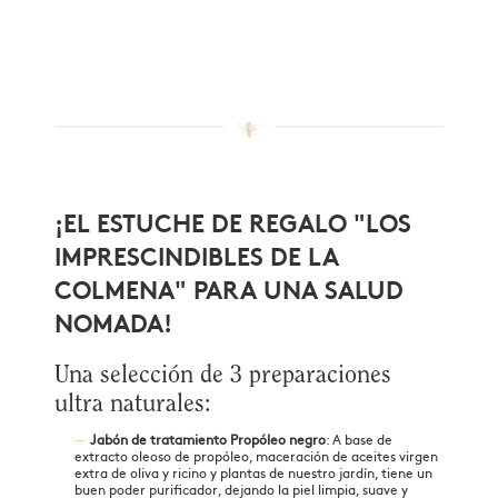
¡EL ESTUCHE DE REGALO "LOS
IMPRESCINDIBLES DE LA
COLMENA" PARA UNA SALUD
NOMADA!
Una selección de 3 preparaciones
ultra naturales:
Jabón de tratamiento Propóleo negro
: A base de
extracto oleoso de propóleo, maceración de aceites virgen
extra de oliva y ricino y plantas de nuestro jardín, tiene un
buen poder purificador, dejando la piel limpia, suave y