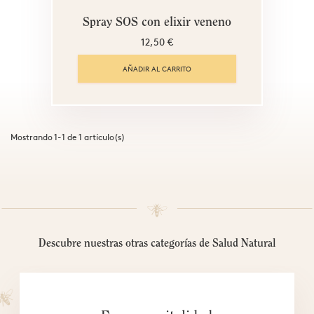
Spray SOS con elixir veneno
12,50 €
AÑADIR AL CARRITO
Mostrando 1-1 de 1 artículo(s)
Descubre nuestras otras categorías de Salud Natural