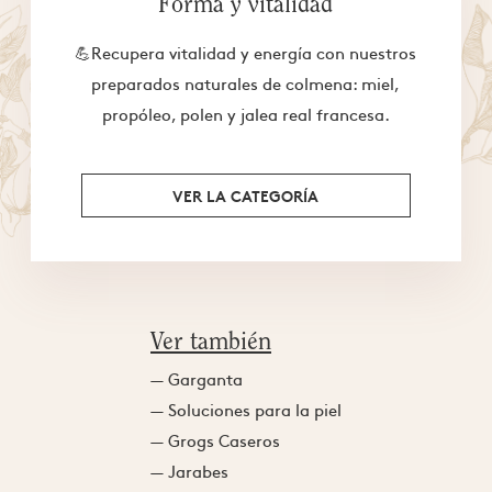
Forma y vitalidad
💪Recupera vitalidad y energía con nuestros
preparados naturales de colmena: miel,
propóleo, polen y jalea real francesa.
VER LA CATEGORÍA
Ver también
— Garganta
— Soluciones para la piel
— Grogs Caseros
— Jarabes